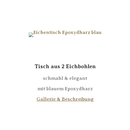
Tisch aus 2 Eichbohlen
schmahl & elegant
mit blauem Epoxydharz
Gallerie & Beschreibung