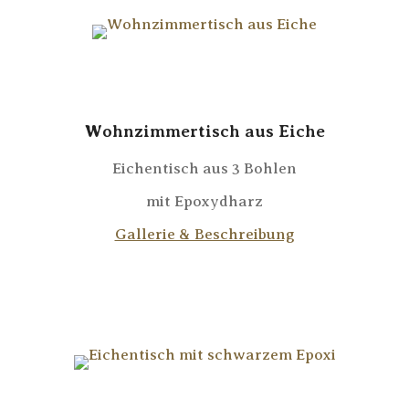
Wohnzimmertisch aus Eiche
Eichentisch aus 3 Bohlen
mit Epoxydharz
Gallerie & Beschreibung