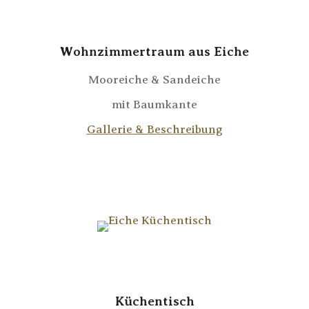
Wohnzimmertraum aus Eiche
Mooreiche & Sandeiche
mit Baumkante
Gallerie & Beschreibung
Küchentisch