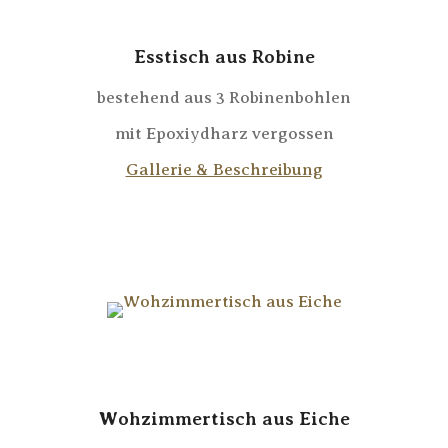
Esstisch aus Robine
bestehend aus 3 Robinenbohlen
mit Epoxiydharz vergossen
Gallerie & Beschreibung
Wohzimmertisch aus Eiche