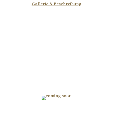
Gallerie & Beschreibung