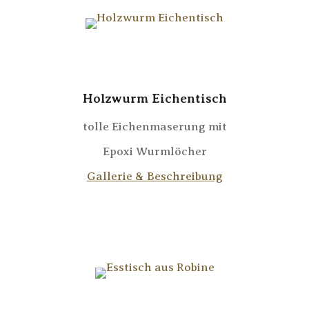
Holzwurm Eichentisch
tolle Eichenmaserung mit
Epoxi Wurmlöcher
Gallerie & Beschreibung