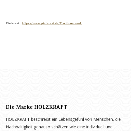
Pinterest:
https://www.pinterest.de/Tischhandwerk
Die Marke HOLZKRAFT
HOLZKRAFT beschreibt ein Lebensgefühl von Menschen, die
Nachhaltigkeit genauso schätzen wie eine individuell und